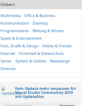
Stöbern
Multimedia
Office & Business
Kommunikation
Desktop
Programmieren
Bildung & Wissen
Spiele & Entertainment
Foto, Grafik & Design
Hobby & Freizeit
Internet
Sicherheit & Datenschutz
Server
System & Utilities
Webdesign
Diverses
Kein Update mehr verpassen für
Visual Studio Community 2019
mit UpdateStar