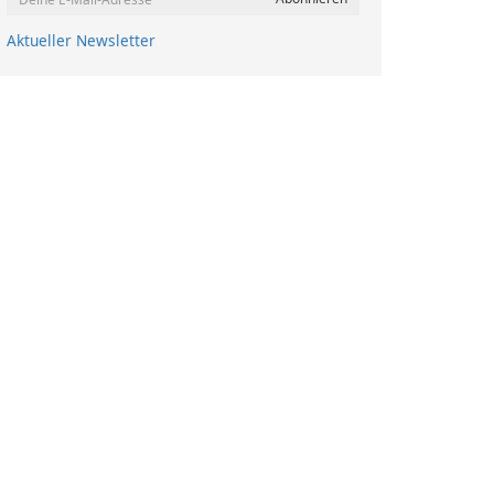
Aktueller Newsletter