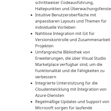
schrittweiser Codeausführung,
Haltepunkten und Überwachungsfenste
Intuitive Benutzeroberfläche mit
anpassbaren Layouts und Themen für
individuelle Vorlieben
Nahtlose Integration mit Git für
Versionskontrolle und Zusammenarbeit
Projekten
Umfangreiche Bibliothek von
Erweiterungen, die über Visual Studio
Marketplace verfügbar sind, um die
Funktionalität und die Fähigkeiten zu
verbessern
Integrierte Unterstützung für die
Cloudentwicklung mit Integration von
Azure-Diensten
Regelmäßige Updates und Support von
Microsoft sorgen für laufende