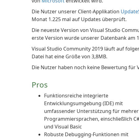
von
Microsoft
entwickelt wird.
Die Nutzer unserer Client-Applikation
Update
Monat 1.225 mal auf Updates überprüft.
Die neueste Version von Visual Studio Communi
erste Version wurde unserer Datenbank am 1
Visual Studio Community 2019 läuft auf fol
Datei hat eine Größe von 3,8MB.
Die Nutzer haben noch keine Bewertung für 
Pros
Funktionsreiche integrierte
Entwicklungsumgebung (IDE) mit
umfassender Unterstützung für mehrer
Programmiersprachen, einschließlich C#
und Visual Basic
Robuste Debugging-Funktionen mit