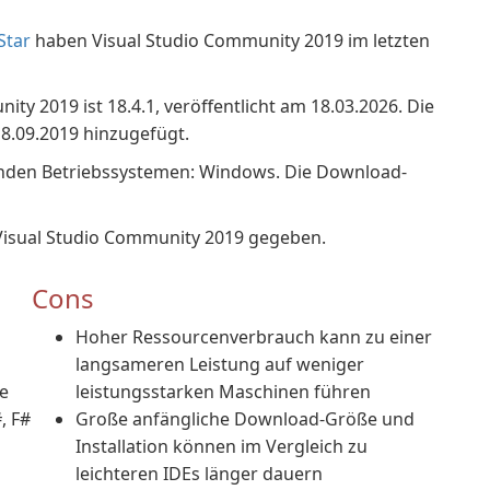
Star
haben Visual Studio Community 2019 im letzten
ty 2019 ist 18.4.1, veröffentlicht am 18.03.2026. Die
8.09.2019 hinzugefügt.
genden Betriebssystemen: Windows. Die Download-
Visual Studio Community 2019 gegeben.
Cons
Hoher Ressourcenverbrauch kann zu einer
langsameren Leistung auf weniger
e
leistungsstarken Maschinen führen
, F#
Große anfängliche Download-Größe und
Installation können im Vergleich zu
leichteren IDEs länger dauern