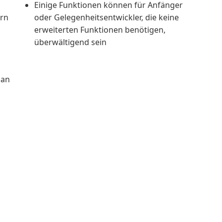
Einige Funktionen können für Anfänger
rn
oder Gelegenheitsentwickler, die keine
erweiterten Funktionen benötigen,
überwältigend sein
 an