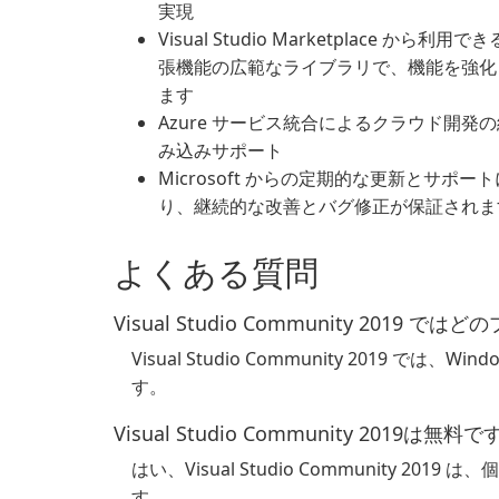
実現
Visual Studio Marketplace から利用で
張機能の広範なライブラリで、機能を強化
ます
Azure サービス統合によるクラウド開発
み込みサポート
Microsoft からの定期的な更新とサポー
り、継続的な改善とバグ修正が保証されま
よくある質問
Visual Studio Community 20
Visual Studio Community 2019 では
す。
Visual Studio Community 2019は無料で
はい、Visual Studio Community 
す。