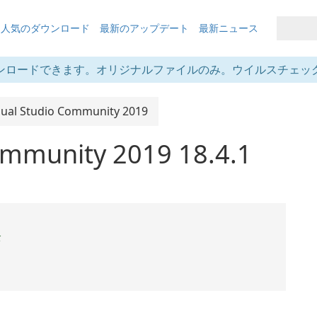
も人気のダウンロード
最新のアップデート
最新ニュース
ンロードできます。オリジナルファイルのみ。ウイルスチェッ
sual Studio Community 2019
ommunity 2019 18.4.1
全