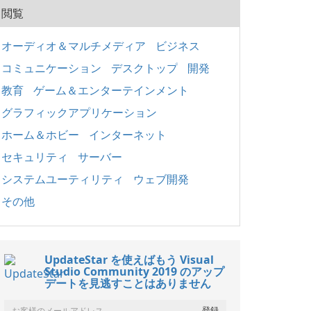
閲覧
オーディオ＆マルチメディア
ビジネス
コミュニケーション
デスクトップ
開発
教育
ゲーム＆エンターテインメント
グラフィックアプリケーション
ホーム＆ホビー
インターネット
セキュリティ
サーバー
システムユーティリティ
ウェブ開発
その他
UpdateStar を使えばもう Visual
Studio Community 2019 のアップ
デートを見逃すことはありません